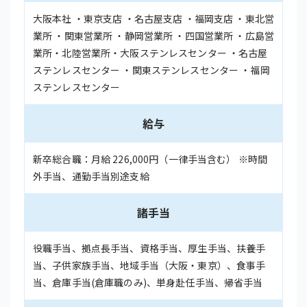
大阪本社 ・東京支店 ・名古屋支店 ・福岡支店 ・東北営
業所 ・関東営業所 ・静岡営業所 ・四国営業所 ・広島営
業所・北陸営業所・大阪ステンレスセンター ・名古屋
ステンレスセンター ・関東ステンレスセンター ・福岡
ステンレスセンター
給与
新卒総合職：月給 226,000円（一律手当含む） ※時間
外手当、通勤手当別途支給
諸手当
役職手当、拠点長手当、資格手当、厚生手当、扶養手
当、子供家族手当、地域手当（大阪・東京）、食事手
当、倉庫手当(倉庫職のみ)、単身赴任手当、帰省手当