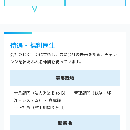
待遇・福利厚生
会社のビジョンに共感し、共に会社の未来を創る、チャレ
ンジ精神あふれる仲間を待っています。
募集職種
営業部門（法人営業 B to B） ・ 管理部門（総務・経
理・システム） ・ 倉庫職
※正社員（試用期間３ヶ月）
勤務地