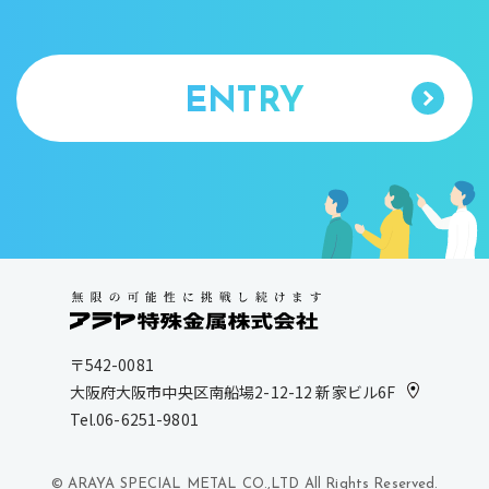
ENTRY
〒542-0081
大阪府大阪市中央区南船場2-12-12 新家ビル6F
Tel.06-6251-9801
© ARAYA SPECIAL METAL CO.,LTD All Rights Reserved.